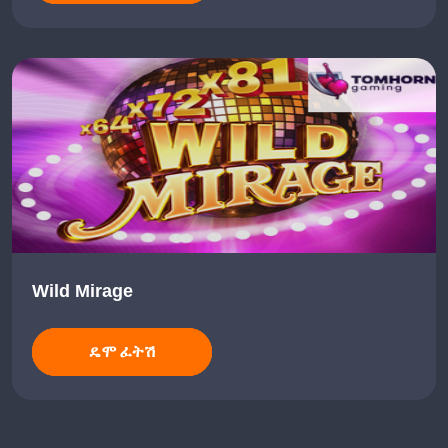
Wild Mirage
ዴሞ ፈትሽ