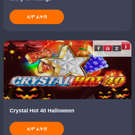
ዴሞ ፈትሽ
Crystal Hot 40 Halloween
ዴሞ ፈትሽ