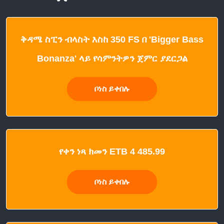
ቅዳሜ ስፒን ብላስት እስከ 350 FS በ 'Bigger Bass
Bonanza' ላይ የሳምንትዎን ጀምር ያደርጋል
ቦነስ ይቀበሉ
የቀን ነጻ ክመን ETB 4 485.99
ቦነስ ይቀበሉ