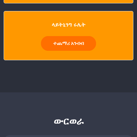
ላይትኒንግ ሩሌት
ተጨማሪ አንብብ
ውርወራ