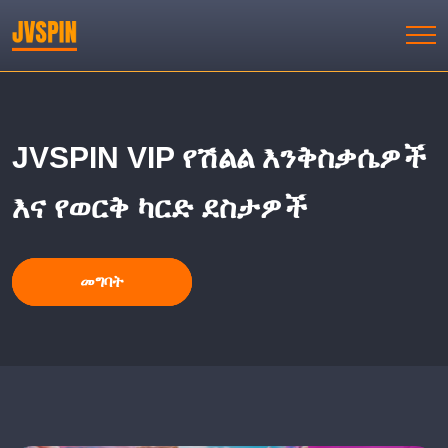
JVSPIN VIP የሽልል እንቅስቃሴዎች
እና የወርቅ ካርድ ደስታዎች
መግባት