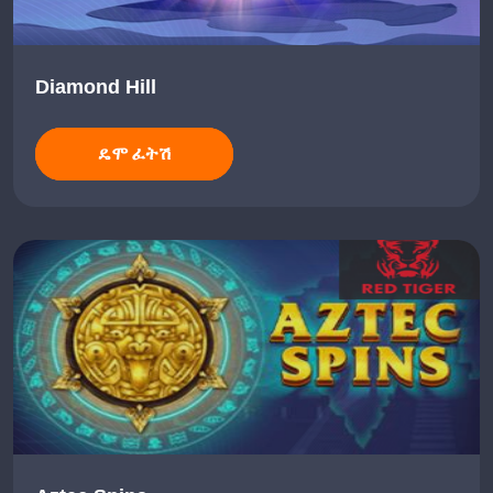
Diamond Hill
ዴሞ ፈትሽ