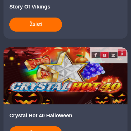
Story Of Vikings
Žaisti
Crystal Hot 40 Halloween