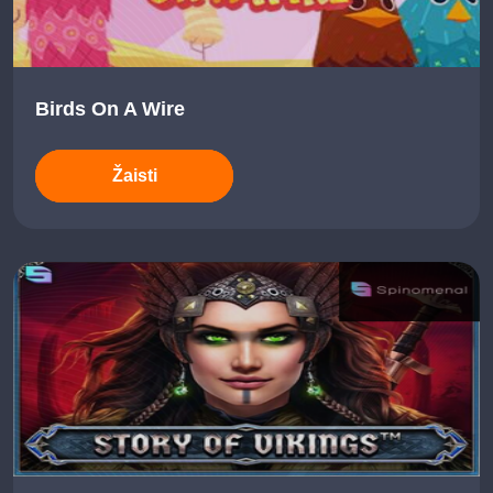
Birds On A Wire
Žaisti