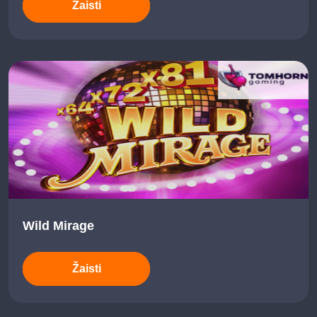
Žaisti
Wild Mirage
Žaisti