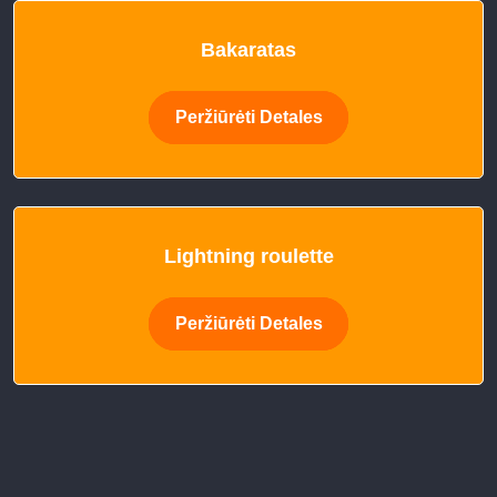
Bakaratas
Peržiūrėti Detales
Lightning roulette
Peržiūrėti Detales