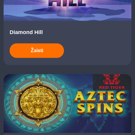
Diamond Hill
Žaisti