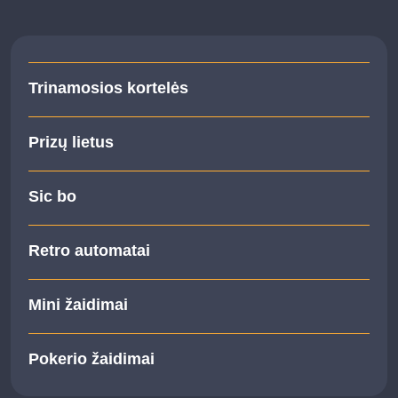
Trinamosios kortelės
Prizų lietus
Sic bo
Retro automatai
Mini žaidimai
Pokerio žaidimai