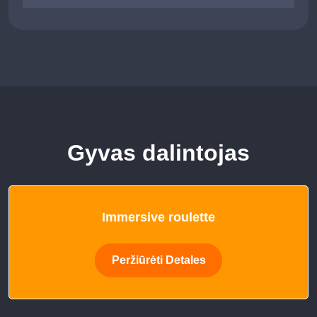
Gyvas dalintojas
Immersive roulette
Peržiūrėti Detales