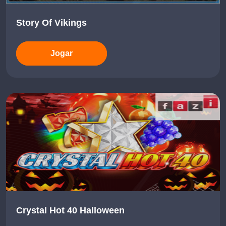
Story Of Vikings
Jogar
Crystal Hot 40 Halloween