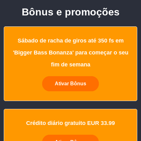
Bônus e promoções
Sábado de racha de giros até 350 fs em
'Bigger Bass Bonanza' para começar o seu
fim de semana
Ativar Bônus
Crédito diário gratuito EUR 33.99