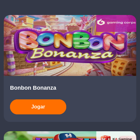
Bonbon Bonanza
Jogar