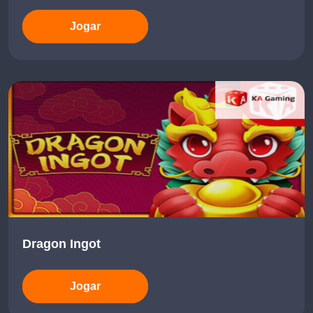
Jogar
Dragon Ingot
Jogar