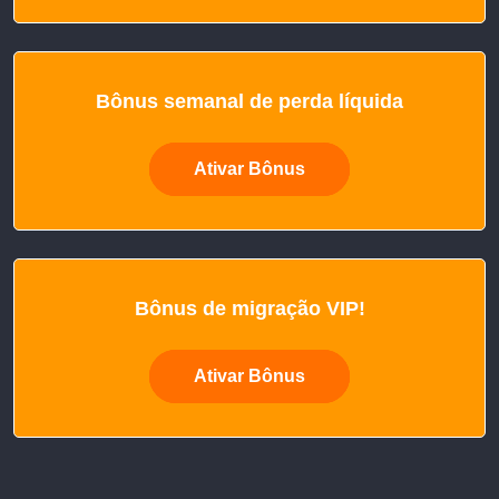
Bônus semanal de perda líquida
Ativar Bônus
Bônus de migração VIP!
Ativar Bônus