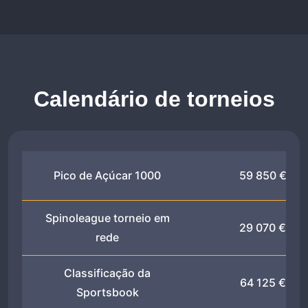
Calendário de torneios
Pico de Açúcar 1000
59 850 €
Spinoleague torneio em
29 070 €
rede
Classificação da
64 125 €
Sportsbook