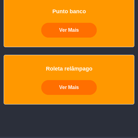
Punto banco
Ver Mais
Roleta relâmpago
Ver Mais