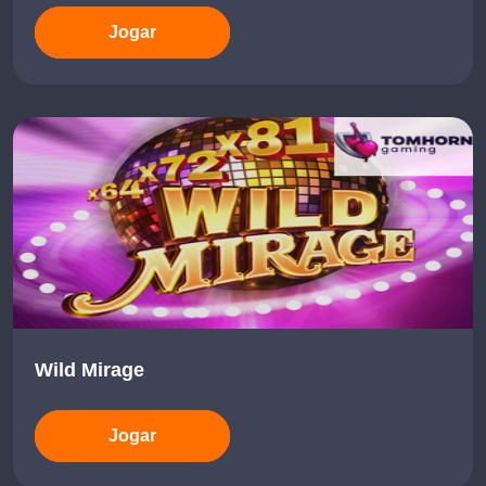
Jogar
Wild Mirage
Jogar