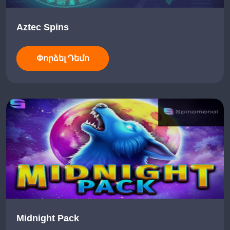
Aztec Spins
Փորձել Դեմո
Midnight Pack