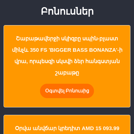
Բոնուսներ
Շաբաթավերջի սկիզբը սպին-բլաստ
մինչև 350 FS 'BIGGER BASS BONANZA'-ի
վրա, որպեսզի սկսվի ձեր հանգստյան
շաբաթը
Օգտվել Բոնուսից
Օրվա անվճար կրեդիտ AMD 15 093.99