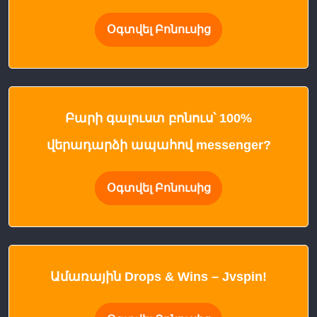
Օգտվել Բոնուսից
Բարի գալուստ բոնուս՝ 100%
վերադարձի ապահով messenger?
Օգտվել Բոնուսից
Ամառային Drops & Wins – Jvspin!