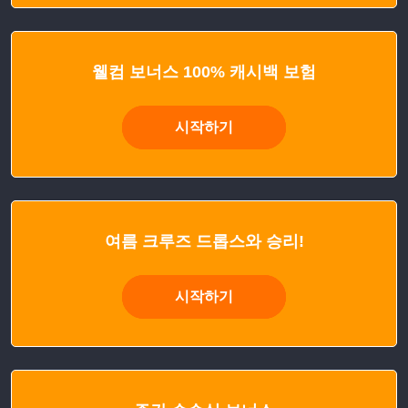
웰컴 보너스 100% 캐시백 보험
시작하기
여름 크루즈 드롭스와 승리!
시작하기