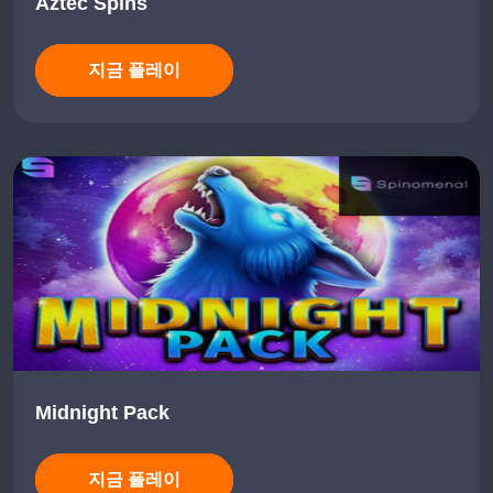
Aztec Spins
지금 플레이
Midnight Pack
지금 플레이