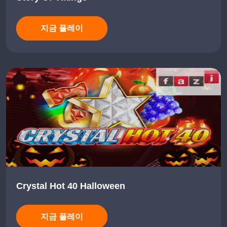
지금 플레이
Crystal Hot 40 Halloween
지금 플레이