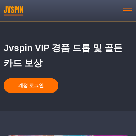
Jvspin VIP 경품 드롭 및 골든
카드 보상
계정 로그인