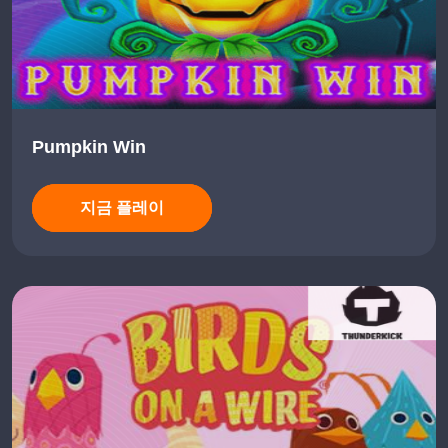
Pumpkin Win
지금 플레이