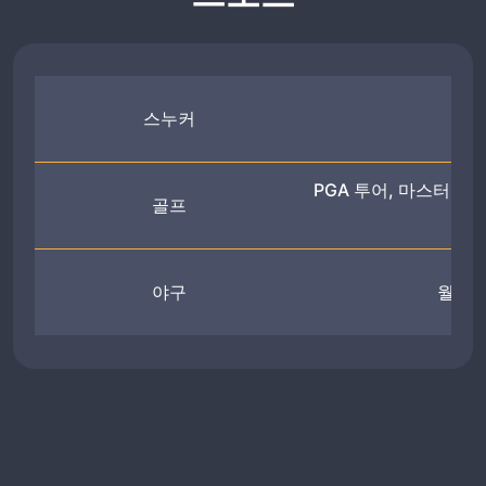
스누커
PGA 투어, 마스터스 
골프
야구
월드시리