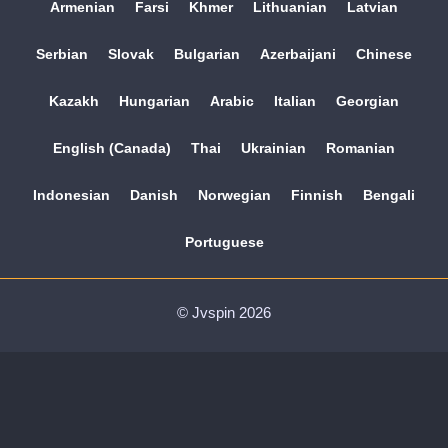
Armenian
Farsi
Khmer
Lithuanian
Latvian
Serbian
Slovak
Bulgarian
Azerbaijani
Chinese
Kazakh
Hungarian
Arabic
Italian
Georgian
English (Canada)
Thai
Ukrainian
Romanian
Indonesian
Danish
Norwegian
Finnish
Bengali
Portuguese
© Jvspin 2026