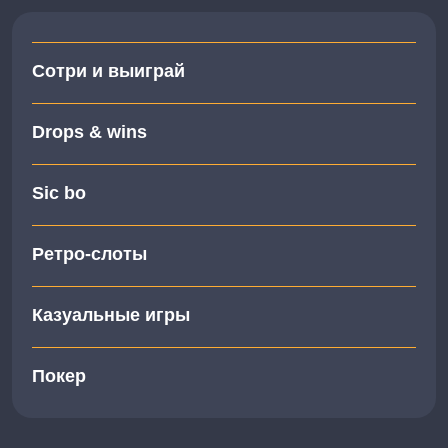
Сотри и выиграй
Drops & wins
Sic bo
Ретро-слоты
Казуальные игры
Покер