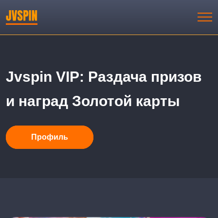
Jvspin VIP: Раздача призов
и наград Золотой карты
Профиль