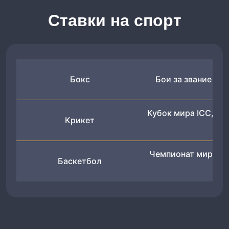
Ставки на спорт
Бокс
Бои за звание че
Кубок мира ICC, Эш
Крикет
Чемпионат мира ФИ
Баскетбол