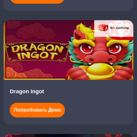
Dragon Ingot
Попробовать Демо