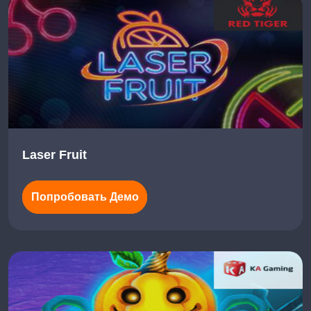
Laser Fruit
Попробовать Демо