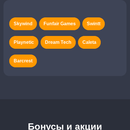
Skywind
Funfair Games
Swintt
Playnetic
Dream Tech
Caleta
Barcrest
Бонусы и акции