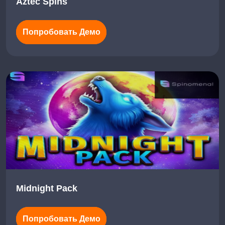
Aztec Spins
Попробовать Демо
Midnight Pack
Попробовать Демо