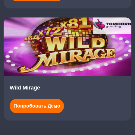
Wild Mirage
Попробовать Демо