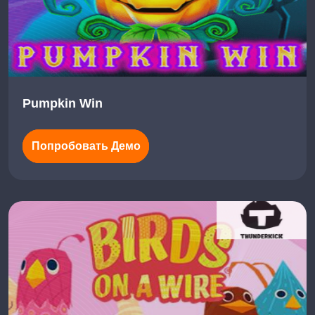
Pumpkin Win
Попробовать Демо